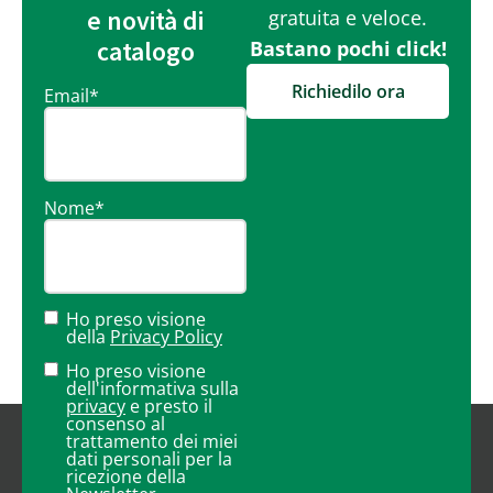
e novità di
gratuita e veloce.
catalogo
Bastano pochi click!
Richiedilo ora
Email
*
Nome
*
Ho preso visione
della
Privacy Policy
Ho preso visione
dell'informativa sulla
privacy
e presto il
consenso al
trattamento dei miei
dati personali per la
ricezione della