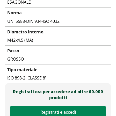
ESAGONALE
Norma
UNI 5588-DIN 934-ISO 4032
Diametro interno
M42x4,5 (MA)
Passo
GROSSO
Tipo materiale
ISO 898-2 'CLASSE 8'
Registrati ora per accedere ad oltre 60.000
prodotti
Registrati e accedi