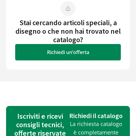
Stai cercando articoli speciali, a
disegno o che non hai trovato nel
catalogo?
Richiedi un’offerta
Iscriviti e ricevi
Richiedi il catalogo
consigli tecnici,
La richiesta catalogo
offerte riservate
è completamente