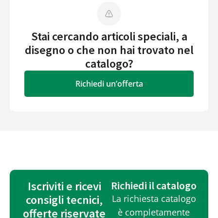
Stai cercando articoli speciali, a
disegno o che non hai trovato nel
catalogo?
Richiedi un’offerta
Iscriviti e ricevi
Richiedi il catalogo
consigli tecnici,
La richiesta catalogo
offerte riservate
è completamente