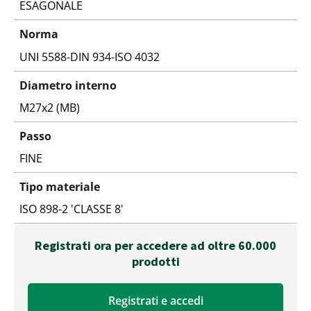
ESAGONALE
Norma
UNI 5588-DIN 934-ISO 4032
Diametro interno
M27x2 (MB)
Passo
FINE
Tipo materiale
ISO 898-2 'CLASSE 8'
Registrati ora per accedere ad oltre 60.000
prodotti
Registrati e accedi