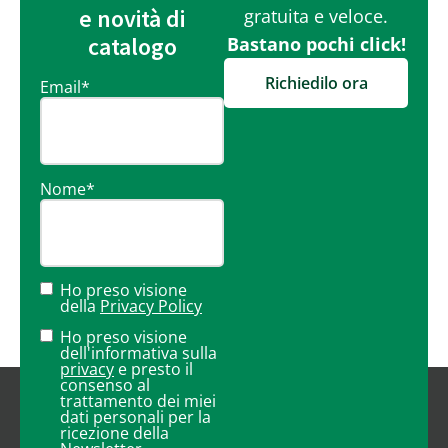
e novità di
gratuita e veloce.
catalogo
Bastano pochi click!
Richiedilo ora
Email
*
Nome
*
Ho preso visione
della
Privacy Policy
Ho preso visione
dell'informativa sulla
privacy
e presto il
consenso al
trattamento dei miei
dati personali per la
ricezione della