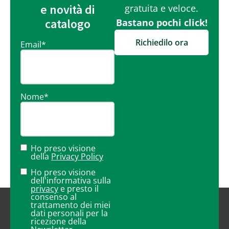
e novità di
gratuita e veloce.
catalogo
Bastano pochi click!
Richiedilo ora
Email
*
Nome
*
Ho preso visione
della
Privacy Policy
Ho preso visione
dell'informativa sulla
privacy
e presto il
consenso al
trattamento dei miei
dati personali per la
ricezione della