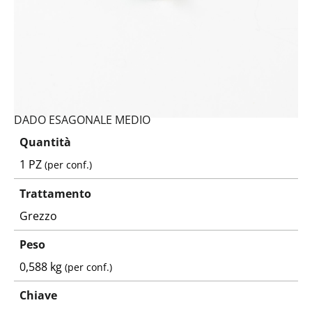
DADO ESAGONALE MEDIO
Quantità
1 PZ
(per conf.)
Trattamento
Grezzo
Peso
0,588 kg
(per conf.)
Chiave