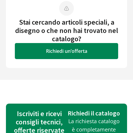
Stai cercando articoli speciali, a
disegno o che non hai trovato nel
catalogo?
Richiedi un’offerta
Iscriviti e ricevi
Richiedi il catalogo
consigli tecnici,
La richiesta catalogo
offerte riservate
è completamente