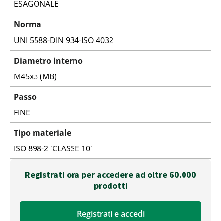
ESAGONALE
Norma
UNI 5588-DIN 934-ISO 4032
Diametro interno
M45x3 (MB)
Passo
FINE
Tipo materiale
ISO 898-2 'CLASSE 10'
Registrati ora per accedere ad oltre 60.000
prodotti
Registrati e accedi