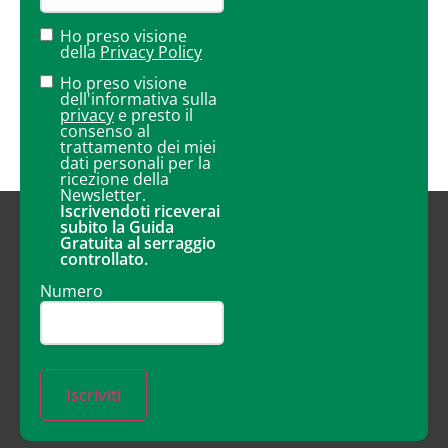
Ho preso visione
della
Privacy Policy
Ho preso visione
dell'informativa sulla
privacy
e presto il
consenso al
trattamento dei miei
dati personali per la
ricezione della
Newsletter.
Iscrivendoti riceverai
subito la Guida
Gratuita al serraggio
controllato.
Numero
Iscriviti