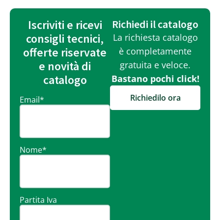
Iscriviti e ricevi
Richiedi il catalogo
consigli tecnici,
La richiesta catalogo
offerte riservate
è completamente
e novità di
gratuita e veloce.
catalogo
Bastano pochi click!
Richiedilo ora
Email
*
Nome
*
Partita Iva