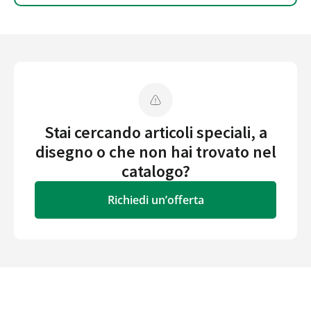
Stai cercando articoli speciali, a
disegno o che non hai trovato nel
catalogo?
Richiedi un’offerta