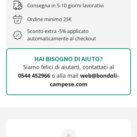
Consegna in 5-10 giorni lavorativi
Ordine minimo 25€
Sconto extra -5% applicato
automaticamente al checkout
HAI BISOGNO DI AIUTO?
Siamo felici di aiutarti, contattaci al
0544 452966
o alla mail
web@bondoli-
campese.com