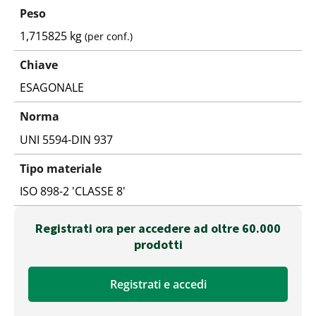
Peso
1,715825 kg
(per conf.)
Chiave
ESAGONALE
Norma
UNI 5594-DIN 937
Tipo materiale
ISO 898-2 'CLASSE 8'
Registrati ora per accedere ad oltre 60.000
prodotti
Registrati e accedi