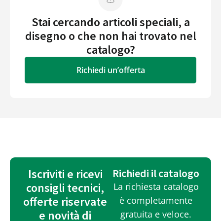
Stai cercando articoli speciali, a
disegno o che non hai trovato nel
catalogo?
Richiedi un’offerta
Iscriviti e ricevi
Richiedi il catalogo
consigli tecnici,
La richiesta catalogo
offerte riservate
è completamente
e novità di
gratuita e veloce.