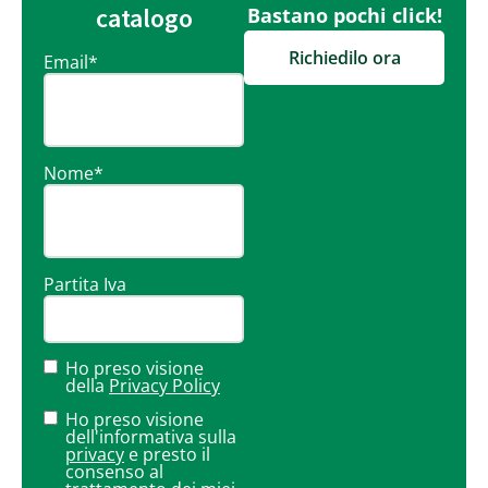
catalogo
Bastano pochi click!
Richiedilo ora
Email
*
Nome
*
Partita Iva
Ho preso visione
della
Privacy Policy
Ho preso visione
dell'informativa sulla
privacy
e presto il
consenso al