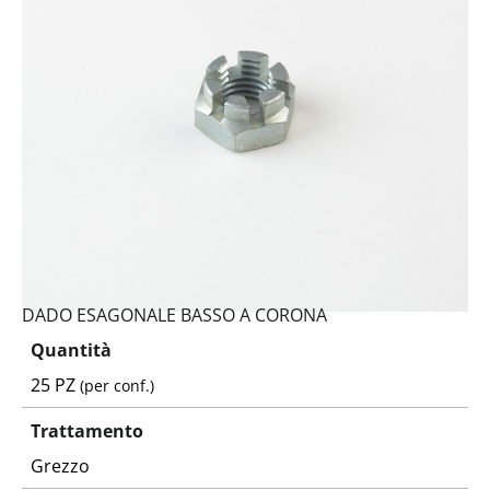
DADO ESAGONALE BASSO A CORONA
Quantità
25 PZ
(per conf.)
Trattamento
Grezzo