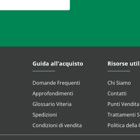
Guida all’acquisto
Risorse util
Domande Frequenti
Chi Siamo
Approfondimenti
Contatti
Glossario Viteria
Punti Vendita
Spedizioni
Trattamenti Su
Condizioni di vendita
Politica della