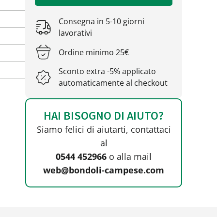
Consegna in 5-10 giorni
lavorativi
Ordine minimo 25€
Sconto extra -5% applicato
automaticamente al checkout
HAI BISOGNO DI AIUTO?
Siamo felici di aiutarti, contattaci
al
0544 452966
o alla mail
web@bondoli-campese.com