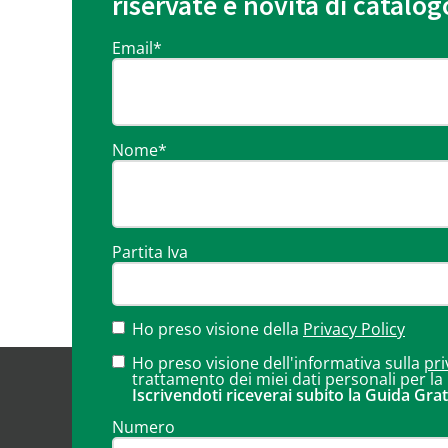
riservate e novità di catalog
Email
*
Nome
*
Partita Iva
Ho preso visione della
Privacy Policy
Ho preso visione dell'informativa sulla
pri
trattamento dei miei dati personali per la
Iscrivendoti riceverai subito la Guida Grat
Numero