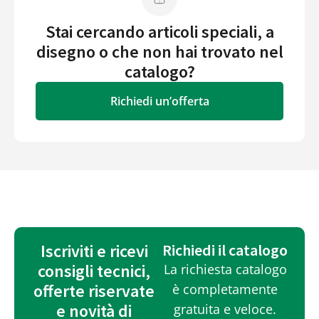
Stai cercando articoli speciali, a
disegno o che non hai trovato nel
catalogo?
Richiedi un’offerta
Iscriviti e ricevi
Richiedi il catalogo
consigli tecnici,
La richiesta catalogo
offerte riservate
è completamente
e novità di
gratuita e veloce.