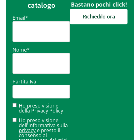
catalogo
Bastano pochi click!
Richiedilo ora
Email
*
Nome
*
Partita Iva
Ho preso visione
della
Privacy Policy
Ho preso visione
dell'informativa sulla
privacy
e presto il
consenso al