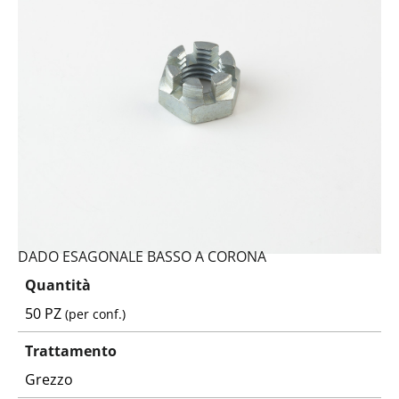
DADO ESAGONALE BASSO A CORONA
Quantità
50 PZ
(per conf.)
Trattamento
Grezzo