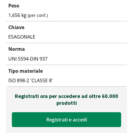
Peso
1,656 kg
(per conf.)
Chiave
ESAGONALE
Norma
UNI 5594-DIN 937
Tipo materiale
ISO 898-2 'CLASSE 8'
Registrati ora per accedere ad oltre 60.000
prodotti
Registrati e accedi