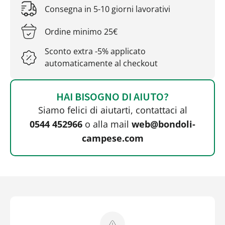
Consegna in 5-10 giorni lavorativi
Ordine minimo 25€
Sconto extra -5% applicato
automaticamente al checkout
HAI BISOGNO DI AIUTO?
Siamo felici di aiutarti, contattaci al
0544 452966
o alla mail
web@bondoli-
campese.com