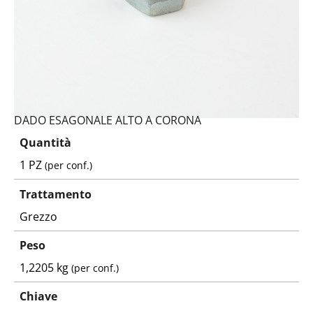
DADO ESAGONALE ALTO A CORONA
Quantità
1 PZ
(per conf.)
Trattamento
Grezzo
Peso
1,2205 kg
(per conf.)
Chiave