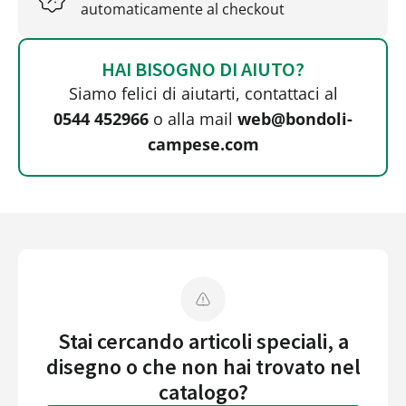
automaticamente al checkout
HAI BISOGNO DI AIUTO?
Siamo felici di aiutarti, contattaci al
0544 452966
o alla mail
web@bondoli-
campese.com
Stai cercando articoli speciali, a
disegno o che non hai trovato nel
catalogo?