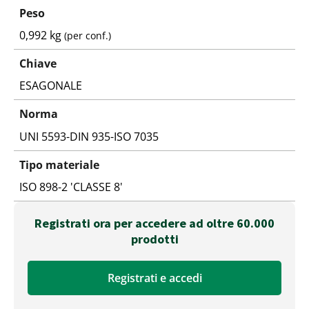
Peso
0,992 kg
(per conf.)
Chiave
ESAGONALE
Norma
UNI 5593-DIN 935-ISO 7035
Tipo materiale
ISO 898-2 'CLASSE 8'
Registrati ora per accedere ad oltre 60.000
prodotti
Registrati e accedi