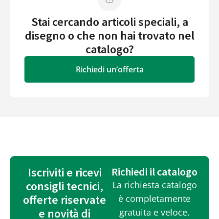
Stai cercando articoli speciali, a
disegno o che non hai trovato nel
catalogo?
Richiedi un’offerta
Iscriviti e ricevi
Richiedi il catalogo
consigli tecnici,
La richiesta catalogo
offerte riservate
è completamente
e novità di
gratuita e veloce.