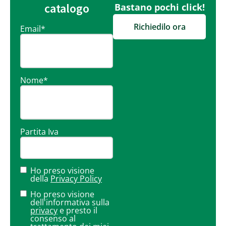
catalogo
Bastano pochi click!
Richiedilo ora
Email
*
Nome
*
Partita Iva
Ho preso visione
della
Privacy Policy
Ho preso visione
dell'informativa sulla
privacy
e presto il
consenso al