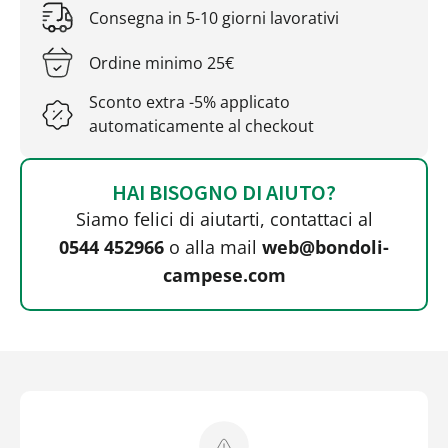
Consegna in 5-10 giorni lavorativi
Ordine minimo 25€
Sconto extra -5% applicato
automaticamente al checkout
HAI BISOGNO DI AIUTO?
Siamo felici di aiutarti, contattaci al
0544 452966
o alla mail
web@bondoli-
campese.com