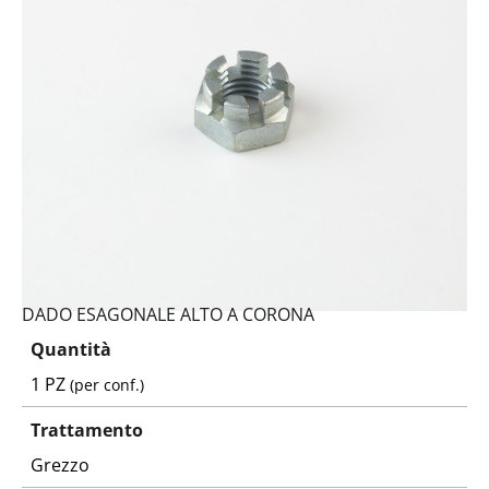
DADO ESAGONALE ALTO A CORONA
Quantità
1 PZ
(per conf.)
Trattamento
Grezzo