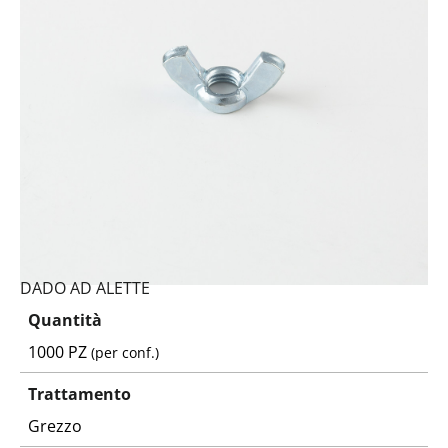
DADO AD ALETTE
Quantità
1000 PZ
(per conf.)
Trattamento
Grezzo