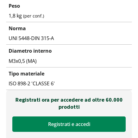
Peso
1,8 kg
(per conf.)
Norma
UNI 5448-DIN 315-A
Diametro interno
M3x0,5 (MA)
Tipo materiale
ISO 898-2 'CLASSE 6'
Registrati ora per accedere ad oltre 60.000
prodotti
Registrati e accedi