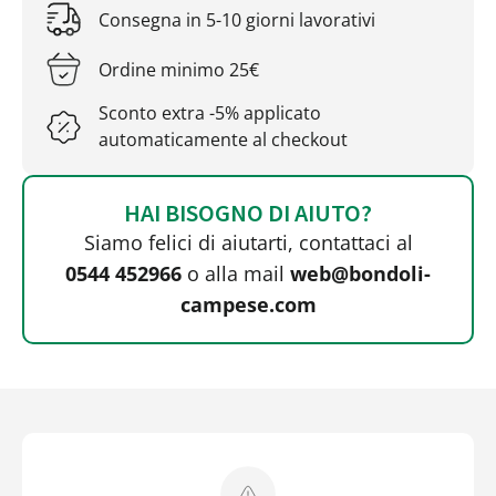
Consegna in 5-10 giorni lavorativi
Ordine minimo 25€
Sconto extra -5% applicato
automaticamente al checkout
HAI BISOGNO DI AIUTO?
Siamo felici di aiutarti, contattaci al
0544 452966
o alla mail
web@bondoli-
campese.com