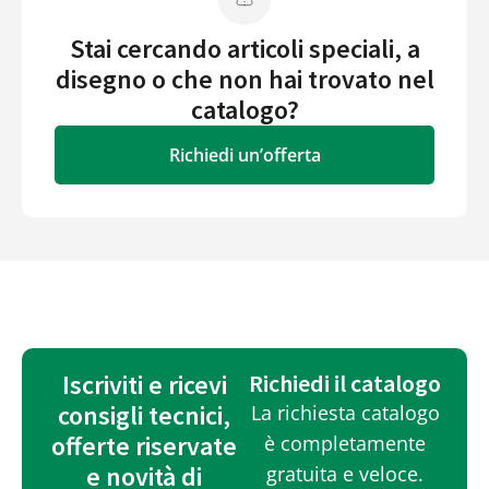
Stai cercando articoli speciali, a
disegno o che non hai trovato nel
catalogo?
Richiedi un’offerta
Iscriviti e ricevi
Richiedi il catalogo
consigli tecnici,
La richiesta catalogo
offerte riservate
è completamente
e novità di
gratuita e veloce.