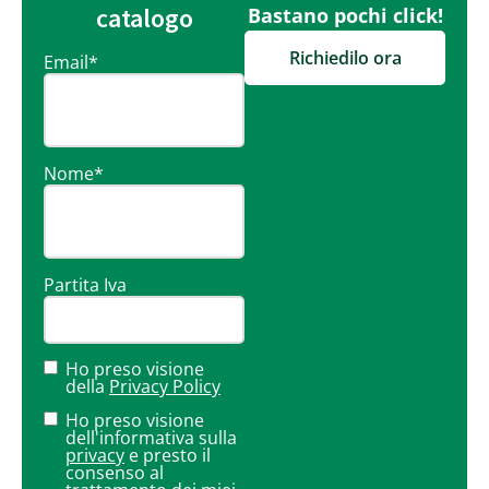
catalogo
Bastano pochi click!
Richiedilo ora
Email
*
Nome
*
Partita Iva
Ho preso visione
della
Privacy Policy
Ho preso visione
dell'informativa sulla
privacy
e presto il
consenso al