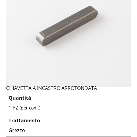
CHIAVETTA A INCASTRO ARROTONDATA
Quantità
1 PZ
(per conf.)
Trattamento
Grezzo