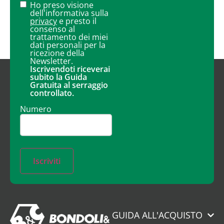
Ho preso visione
dell'informativa sulla
privacy
e presto il
consenso al
trattamento dei miei
dati personali per la
ricezione della
Newsletter.
Iscrivendoti riceverai
subito la Guida
Gratuita al serraggio
controllato.
Numero
Iscriviti
GUIDA ALL'ACQUISTO