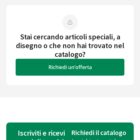
Stai cercando articoli speciali, a
disegno o che non hai trovato nel
catalogo?
Richiedi un’offerta
Iscriviti e ricevi
Richiedi il catalogo