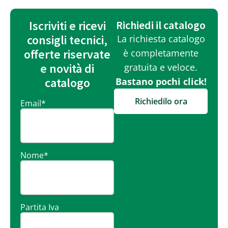
Iscriviti e ricevi
Richiedi il catalogo
consigli tecnici,
La richiesta catalogo
offerte riservate
è completamente
e novità di
gratuita e veloce.
catalogo
Bastano pochi click!
Richiedilo ora
Email
*
Nome
*
Partita Iva