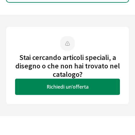
Stai cercando articoli speciali, a
disegno o che non hai trovato nel
catalogo?
Richiedi un’offerta