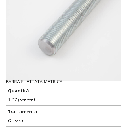
BARRA FILETTATA METRICA
Quantità
1 PZ
(per conf.)
Trattamento
Grezzo