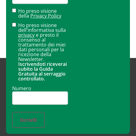
Ho preso visione
della
Privacy Policy
Ho preso visione
dell'informativa sulla
privacy
e presto il
consenso al
trattamento dei miei
dati personali per la
ricezione della
Newsletter.
Iscrivendoti riceverai
subito la Guida
Gratuita al serraggio
controllato.
Numero
Iscriviti