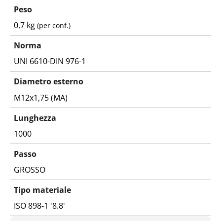
Peso
0,7 kg
(per conf.)
Norma
UNI 6610-DIN 976-1
Diametro esterno
M12x1,75 (MA)
Lunghezza
1000
Passo
GROSSO
Tipo materiale
ISO 898-1 '8.8'