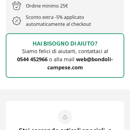
Ordine minimo 25€
Sconto extra -5% applicato
automaticamente al checkout
HAI BISOGNO DI AIUTO?
Siamo felici di aiutarti, contattaci al
0544 452966
o alla mail
web@bondoli-
campese.com