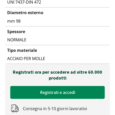
UNI 7437-DIN 472
Diametro esterno
mm 98
Spessore
NORMALE
Tipo materiale
ACCIAIO PER MOLLE
Registrati ora per accedere ad oltre 60.000
prodotti
Registrati e accedi
Consegna in 5-10 giorni lavorativi