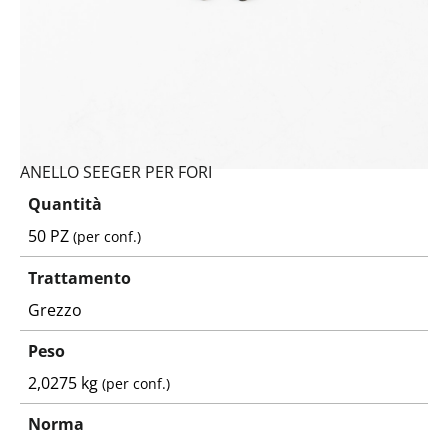
ANELLO SEEGER PER FORI
Quantità
50 PZ
(per conf.)
Trattamento
Grezzo
Peso
2,0275 kg
(per conf.)
Norma