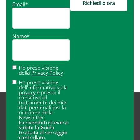
Richiedilo ora
Email
*
Nome
*
Ho preso visione
della
Privacy Policy
Ho preso visione
dell'informativa sulla
privacy
e presto il
consenso al
trattamento dei miei
dati personali per la
ricezione della
Newsletter.
Iscrivendoti riceverai
subito la Guida
Gratuita al serraggio
controllato.