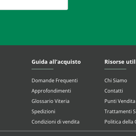
Guida all’acquisto
Risorse util
Domande Frequenti
Chi Siamo
Approfondimenti
Contatti
Glossario Viteria
Punti Vendita
Spedizioni
Trattamenti Su
Condizioni di vendita
Politica della