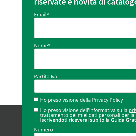
riservate e novità di catalog
Email
*
Nome
*
Partita Iva
Ho preso visione della
Privacy Policy
Ho preso visione dell'informativa sulla
pri
trattamento dei miei dati personali per la
Iscrivendoti riceverai subito la Guida Grat
Numero