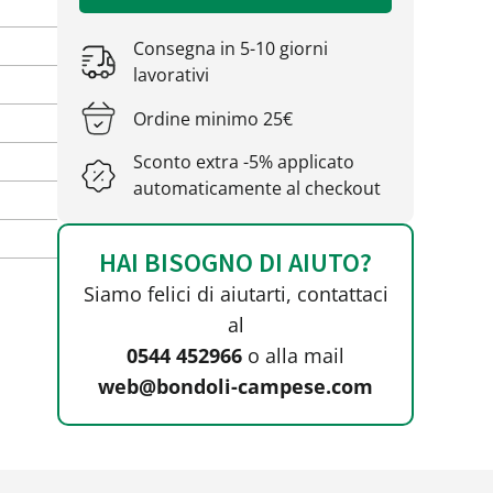
Consegna in 5-10 giorni
lavorativi
Ordine minimo 25€
Sconto extra -5% applicato
automaticamente al checkout
HAI BISOGNO DI AIUTO?
Siamo felici di aiutarti, contattaci
al
0544 452966
o alla mail
web@bondoli-campese.com