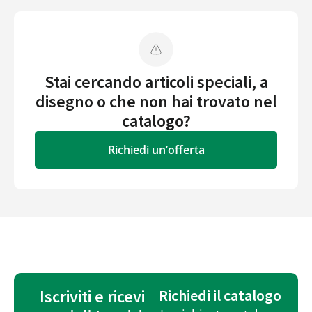
Stai cercando articoli speciali, a
disegno o che non hai trovato nel
catalogo?
Richiedi un’offerta
Iscriviti e ricevi
Richiedi il catalogo