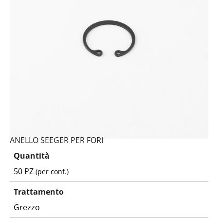
ANELLO SEEGER PER FORI
Quantità
50 PZ
(per conf.)
Trattamento
Grezzo