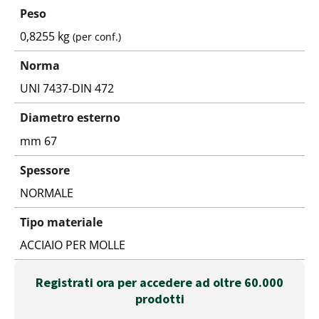
Peso
0,8255 kg
(per conf.)
Norma
UNI 7437-DIN 472
Diametro esterno
mm 67
Spessore
NORMALE
Tipo materiale
ACCIAIO PER MOLLE
Registrati ora per accedere ad oltre 60.000
prodotti