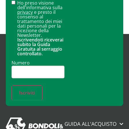
Ho preso visione
dell'informativa sulla
privacy
e presto il
consenso al
trattamento dei miei
dati personali per la
ricezione della
Newsletter.
Iscrivendoti riceverai
subito la Guida
Gratuita al serraggio
controllato.
Numero
Iscriviti
GUIDA ALL'ACQUISTO