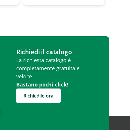
Richiedi il catalogo
La richiesta catalogo è
completamente gratuita e
veloce.
Bastano pochi click!
Richiedilo ora