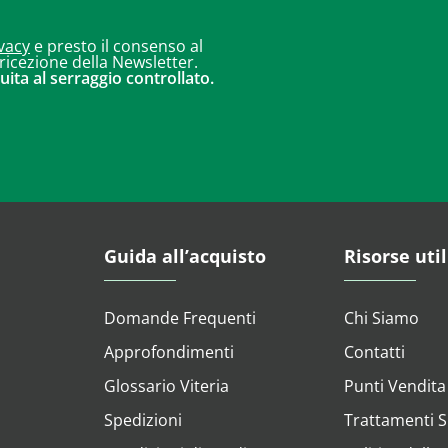
vacy
e presto il consenso al
 ricezione della Newsletter.
uita al serraggio controllato.
Guida all’acquisto
Risorse util
Domande Frequenti
Chi Siamo
Approfondimenti
Contatti
Glossario Viteria
Punti Vendita
Spedizioni
Trattamenti Su