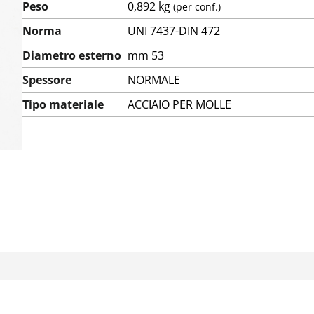
Peso
0,892 kg
(per conf.)
Norma
UNI 7437-DIN 472
Diametro esterno
mm 53
Spessore
NORMALE
Tipo materiale
ACCIAIO PER MOLLE