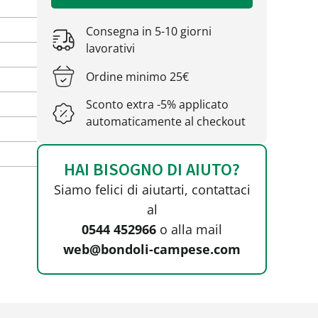
Consegna in 5-10 giorni
lavorativi
Ordine minimo 25€
Sconto extra -5% applicato
automaticamente al checkout
HAI BISOGNO DI AIUTO?
Siamo felici di aiutarti, contattaci
al
0544 452966
o alla mail
web@bondoli-campese.com