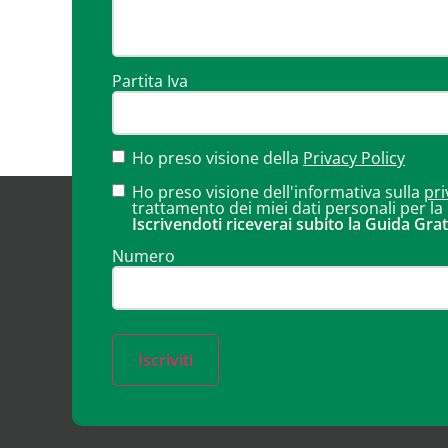
Partita Iva
Ho preso visione della
Privacy Policy
Ho preso visione dell'informativa sulla
pri
trattamento dei miei dati personali per la
Iscrivendoti riceverai subito la Guida Grat
Numero
Iscriviti