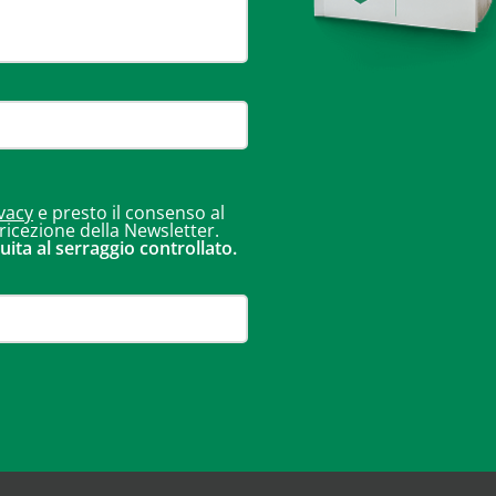
vacy
e presto il consenso al
 ricezione della Newsletter.
uita al serraggio controllato.