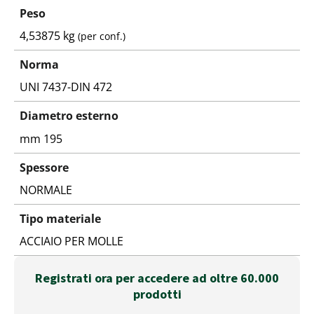
Peso
4,53875 kg
(per conf.)
Norma
UNI 7437-DIN 472
Diametro esterno
mm 195
Spessore
NORMALE
Tipo materiale
ACCIAIO PER MOLLE
Registrati ora per accedere ad oltre 60.000
prodotti