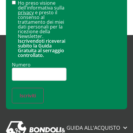
Ho preso visione
dell'informativa sulla
privacy
e presto il
consenso al
trattamento dei miei
dati personali per la
ricezione della
Newsletter.
Iscrivendoti riceverai
subito la Guida
Gratuita al serraggio
controllato.
Numero
Iscriviti
GUIDA ALL'ACQUISTO