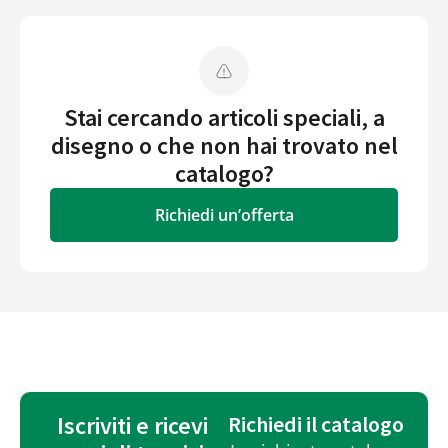
Stai cercando articoli speciali, a
disegno o che non hai trovato nel
catalogo?
Richiedi un’offerta
Iscriviti e ricevi
Richiedi il catalogo