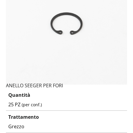
ANELLO SEEGER PER FORI
Quantità
25 PZ
(per conf.)
Trattamento
Grezzo