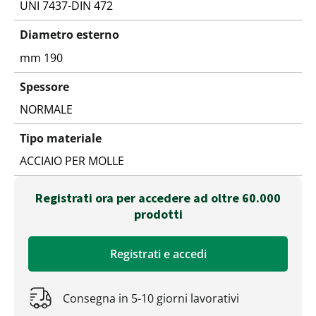
UNI 7437-DIN 472
Diametro esterno
mm 190
Spessore
NORMALE
Tipo materiale
ACCIAIO PER MOLLE
Registrati ora per accedere ad oltre 60.000
prodotti
Registrati e accedi
Consegna in 5-10 giorni lavorativi