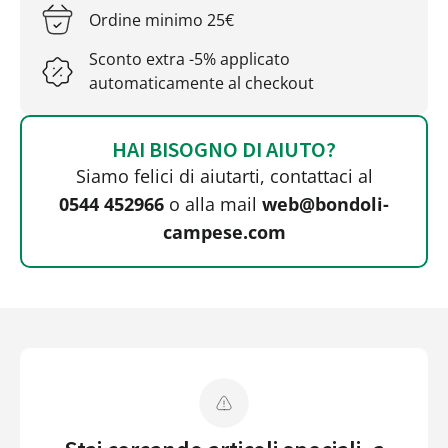
Ordine minimo 25€
Sconto extra -5% applicato
automaticamente al checkout
HAI BISOGNO DI AIUTO?
Siamo felici di aiutarti, contattaci al
0544 452966
o alla mail
web@bondoli-
campese.com