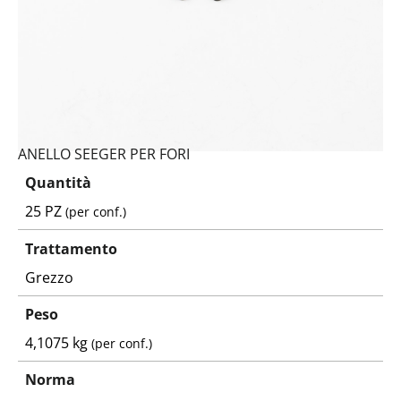
ANELLO SEEGER PER FORI
Quantità
25 PZ
(per conf.)
Trattamento
Grezzo
Peso
4,1075 kg
(per conf.)
Norma