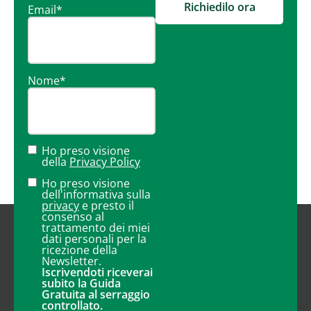
Richiedilo ora
Email
*
Nome
*
Ho preso visione
della
Privacy Policy
Ho preso visione
dell'informativa sulla
privacy
e presto il
consenso al
trattamento dei miei
dati personali per la
ricezione della
Newsletter.
Iscrivendoti riceverai
subito la Guida
Gratuita al serraggio
controllato.