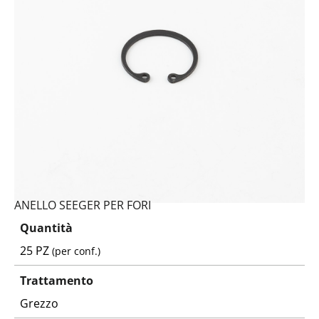
ANELLO SEEGER PER FORI
Quantità
25 PZ
(per conf.)
Trattamento
Grezzo