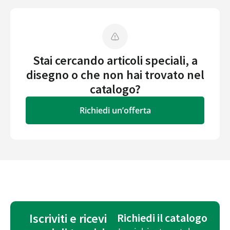
Stai cercando articoli speciali, a
disegno o che non hai trovato nel
catalogo?
Richiedi un’offerta
Iscriviti e ricevi
Richiedi il catalogo