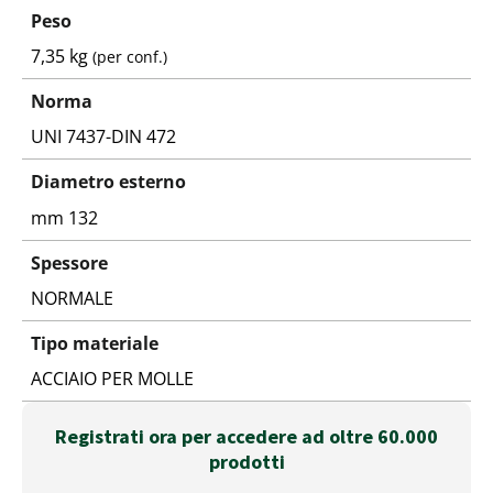
Peso
7,35 kg
(per conf.)
Norma
UNI 7437-DIN 472
Diametro esterno
mm 132
Spessore
NORMALE
Tipo materiale
ACCIAIO PER MOLLE
Registrati ora per accedere ad oltre 60.000
prodotti