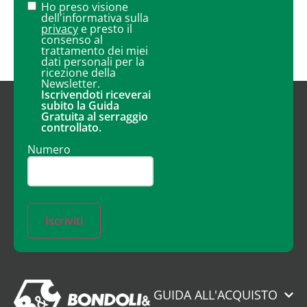
Ho preso visione
dell'informativa sulla
privacy
e presto il
consenso al
trattamento dei miei
dati personali per la
ricezione della
Newsletter.
Iscrivendoti riceverai
subito la Guida
Gratuita al serraggio
controllato.
Numero
Iscriviti
GUIDA ALL'ACQUISTO