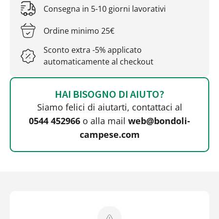
Consegna in 5-10 giorni lavorativi
Ordine minimo 25€
Sconto extra -5% applicato
automaticamente al checkout
HAI BISOGNO DI AIUTO?
Siamo felici di aiutarti, contattaci al
0544 452966
o alla mail
web@bondoli-
campese.com