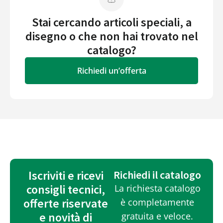
Stai cercando articoli speciali, a
disegno o che non hai trovato nel
catalogo?
Richiedi un’offerta
Iscriviti e ricevi
Richiedi il catalogo
consigli tecnici,
La richiesta catalogo
offerte riservate
è completamente
e novità di
gratuita e veloce.