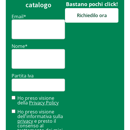
catalogo
Bastano pochi click!
Richiedilo ora
Email
*
Nome
*
Partita Iva
Ho preso visione
della
Privacy Policy
Ho preso visione
dell'informativa sulla
privacy
e presto il
consenso al