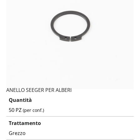
ANELLO SEEGER PER ALBERI
Quantità
50 PZ
(per conf.)
Trattamento
Grezzo