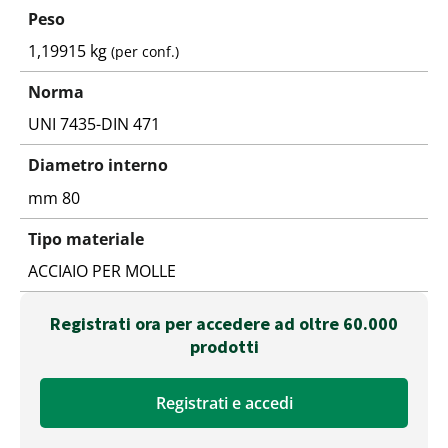
Peso
1,19915 kg
(per conf.)
Norma
UNI 7435-DIN 471
Diametro interno
mm 80
Tipo materiale
ACCIAIO PER MOLLE
Registrati ora per accedere ad oltre 60.000
prodotti
Registrati e accedi