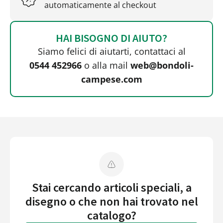
automaticamente al checkout
HAI BISOGNO DI AIUTO?
Siamo felici di aiutarti, contattaci al
0544 452966
o alla mail
web@bondoli-
campese.com
Stai cercando articoli speciali, a
disegno o che non hai trovato nel
catalogo?