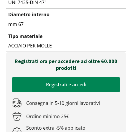
UNI 7435-DIN 471
Diametro interno
mm 67
Tipo materiale
ACCIAIO PER MOLLE
Registrati ora per accedere ad oltre 60.000
prodotti
Registrati e accedi
Consegna in 5-10 giorni lavorativi
Ordine minimo 25€
Sconto extra -5% applicato