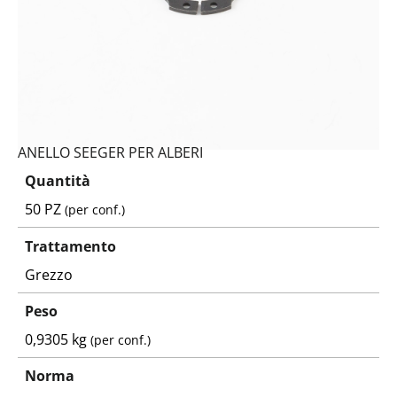
ANELLO SEEGER PER ALBERI
Quantità
50 PZ
(per conf.)
Trattamento
Grezzo
Peso
0,9305 kg
(per conf.)
Norma