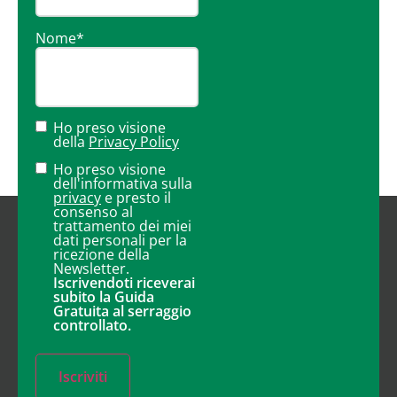
Nome
*
Ho preso visione
della
Privacy Policy
Ho preso visione
dell'informativa sulla
privacy
e presto il
consenso al
trattamento dei miei
dati personali per la
ricezione della
Newsletter.
Iscrivendoti riceverai
subito la Guida
Gratuita al serraggio
controllato.
Iscriviti