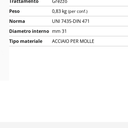
Trattamento
Grezzo
Peso
0,83 kg
(per conf.)
Norma
UNI 7435-DIN 471
Diametro interno
mm 31
Tipo materiale
ACCIAIO PER MOLLE