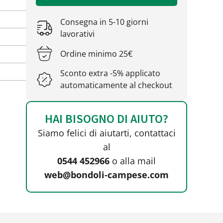
Consegna in 5-10 giorni
lavorativi
Ordine minimo 25€
Sconto extra -5% applicato
automaticamente al checkout
HAI BISOGNO DI AIUTO?
Siamo felici di aiutarti, contattaci
al
0544 452966
o alla mail
web@bondoli-campese.com