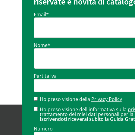
riservate e novità di catalog
Email
*
Nome
*
Partita Iva
Ho preso visione della
Privacy Policy
Ho preso visione dell'informativa sulla
pri
trattamento dei miei dati personali per la
Iscrivendoti riceverai subito la Guida Grat
Numero