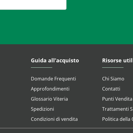
Guida all’acquisto
Risorse util
Domande Frequenti
Chi Siamo
Approfondimenti
Contatti
Glossario Viteria
Punti Vendita
Spedizioni
Trattamenti Su
Condizioni di vendita
Politica della