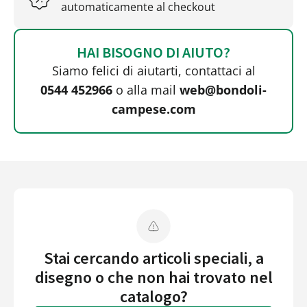
automaticamente al checkout
HAI BISOGNO DI AIUTO?
Siamo felici di aiutarti, contattaci al
0544 452966
o alla mail
web@bondoli-
campese.com
Stai cercando articoli speciali, a
disegno o che non hai trovato nel
catalogo?