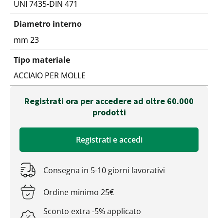
UNI 7435-DIN 471
Diametro interno
mm 23
Tipo materiale
ACCIAIO PER MOLLE
Registrati ora per accedere ad oltre 60.000
prodotti
Registrati e accedi
Consegna in 5-10 giorni lavorativi
Ordine minimo 25€
Sconto extra -5% applicato