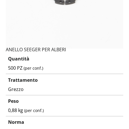
ANELLO SEEGER PER ALBERI
Quantità
500 PZ
(per conf.)
Trattamento
Grezzo
Peso
0,88 kg
(per conf.)
Norma