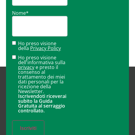
Nome
*
Ho preso visione
della
Privacy Policy
Ho preso visione
dell'informativa sulla
privacy
e presto il
consenso al
trattamento dei miei
dati personali per la
ricezione della
Newsletter.
Iscrivendoti riceverai
subito la Guida
Gratuita al serraggio
controllato.
Iscriviti