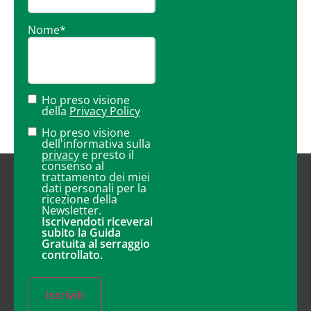
Nome
*
Ho preso visione
della
Privacy Policy
Ho preso visione
dell'informativa sulla
privacy
e presto il
consenso al
trattamento dei miei
dati personali per la
ricezione della
Newsletter.
Iscrivendoti riceverai
subito la Guida
Gratuita al serraggio
controllato.
Iscriviti