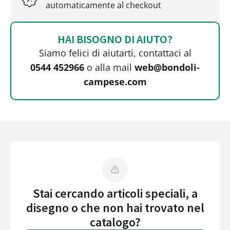
automaticamente al checkout
HAI BISOGNO DI AIUTO?
Siamo felici di aiutarti, contattaci al
0544 452966
o alla mail
web@bondoli-
campese.com
Stai cercando articoli speciali, a
disegno o che non hai trovato nel
catalogo?