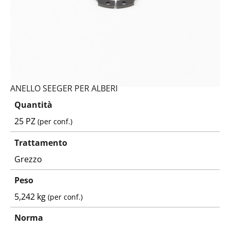
ANELLO SEEGER PER ALBERI
Quantità
25 PZ
(per conf.)
Trattamento
Grezzo
Peso
5,242 kg
(per conf.)
Norma