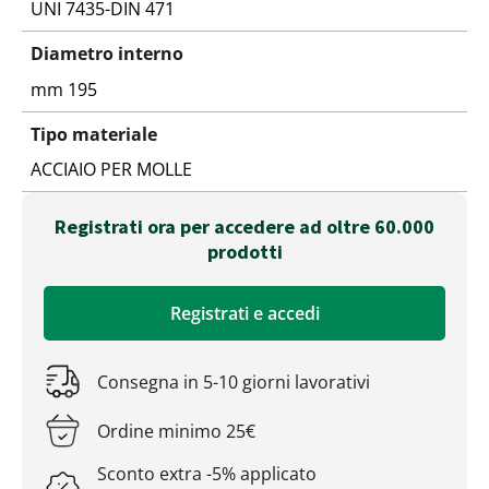
UNI 7435-DIN 471
Diametro interno
mm 195
Tipo materiale
ACCIAIO PER MOLLE
Registrati ora per accedere ad oltre 60.000
prodotti
Registrati e accedi
Consegna in 5-10 giorni lavorativi
Ordine minimo 25€
Sconto extra -5% applicato