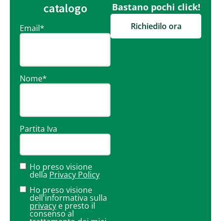
catalogo
Bastano pochi click!
Richiedilo ora
Email
*
Nome
*
Partita Iva
Ho preso visione
della
Privacy Policy
Ho preso visione
dell'informativa sulla
privacy
e presto il
consenso al