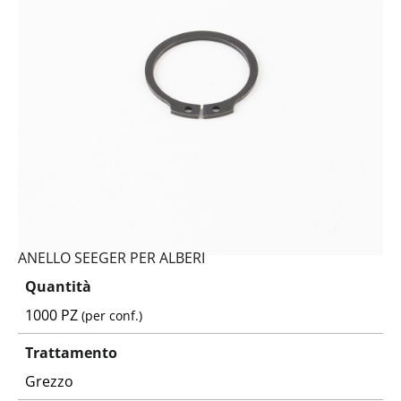
ANELLO SEEGER PER ALBERI
Quantità
1000 PZ
(per conf.)
Trattamento
Grezzo