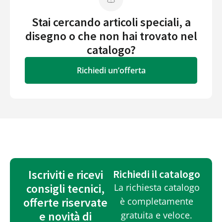
Stai cercando articoli speciali, a
disegno o che non hai trovato nel
catalogo?
Richiedi un’offerta
Iscriviti e ricevi
Richiedi il catalogo
consigli tecnici,
La richiesta catalogo
offerte riservate
è completamente
e novità di
gratuita e veloce.