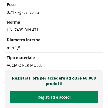
Peso
0,717 kg
(per conf.)
Norma
UNI 7435-DIN 471
Diametro interno
mm 1,5
Tipo materiale
ACCIAIO PER MOLLE
Registrati ora per accedere ad oltre 60.000
prodotti
Registrati e accedi