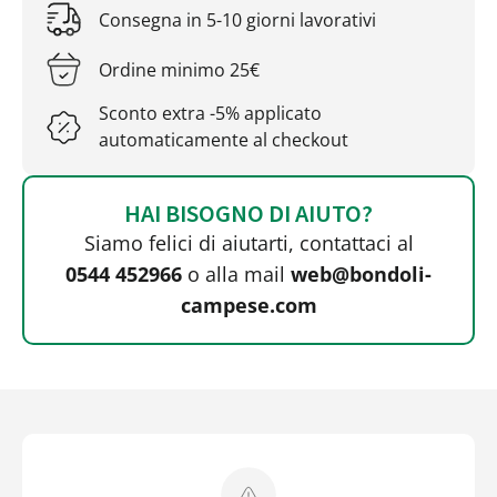
Consegna in 5-10 giorni lavorativi
Ordine minimo 25€
Sconto extra -5% applicato
automaticamente al checkout
HAI BISOGNO DI AIUTO?
Siamo felici di aiutarti, contattaci al
0544 452966
o alla mail
web@bondoli-
campese.com