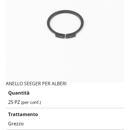
ANELLO SEEGER PER ALBERI
Quantità
25 PZ
(per conf.)
Trattamento
Grezzo