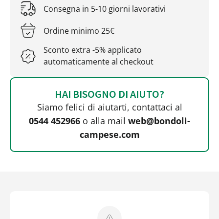
Consegna in 5-10 giorni lavorativi
Ordine minimo 25€
Sconto extra -5% applicato
automaticamente al checkout
HAI BISOGNO DI AIUTO?
Siamo felici di aiutarti, contattaci al
0544 452966
o alla mail
web@bondoli-
campese.com