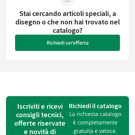
Stai cercando articoli speciali, a
disegno o che non hai trovato nel
catalogo?
Richiedi un’offerta
Iscriviti e ricevi
Richiedi il catalogo
consigli tecnici,
La richiesta catalogo
offerte riservate
è completamente
e novità di
gratuita e veloce.