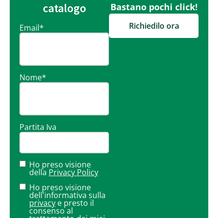
catalogo
Bastano pochi click!
Richiedilo ora
Email
*
Nome
*
Partita Iva
Ho preso visione
della
Privacy Policy
Ho preso visione
dell'informativa sulla
privacy
e presto il
consenso al