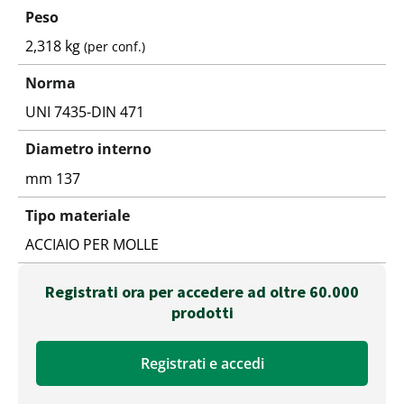
Peso
2,318 kg
(per conf.)
Norma
UNI 7435-DIN 471
Diametro interno
mm 137
Tipo materiale
ACCIAIO PER MOLLE
Registrati ora per accedere ad oltre 60.000
prodotti
Registrati e accedi